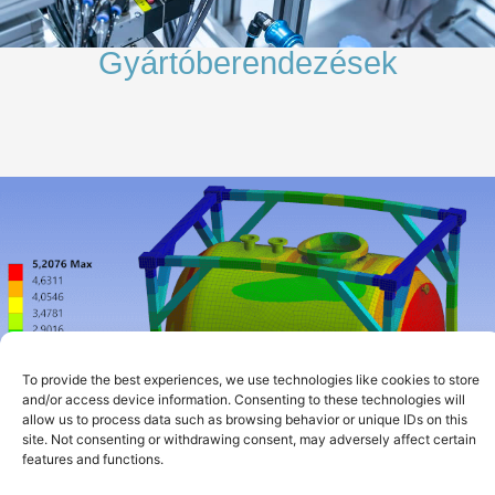
Gyártóberendezések
To provide the best experiences, we use technologies like cookies to store
and/or access device information. Consenting to these technologies will
allow us to process data such as browsing behavior or unique IDs on this
site. Not consenting or withdrawing consent, may adversely affect certain
features and functions.